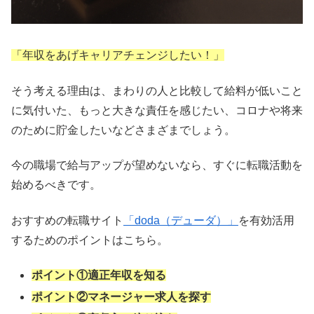
「年収をあげキャリアチェンジしたい！」
そう考える理由は、まわりの人と比較して給料が低いこと
に気付いた、もっと大きな責任を感じたい、コロナや将来
のために貯金したいなどさまざまでしょう。
今の職場で給与アップが望めないなら、すぐに転職活動を
始めるべきです。
おすすめの転職サイト
「doda（デューダ）」
を有効活用
するためのポイントはこちら。
ポイント①適正年収を知る
ポイント②マネージャー求人を探す