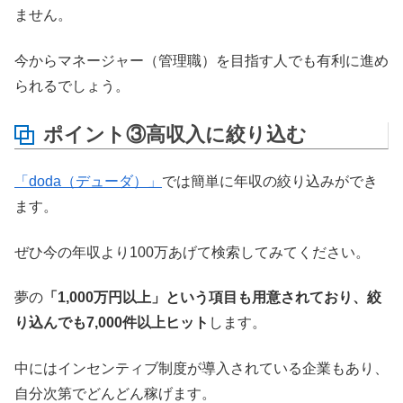
ません。
今からマネージャー（管理職）を目指す人でも有利に進め
られるでしょう。
ポイント③高収入に絞り込む
「doda（デューダ）」
では簡単に年収の絞り込みができ
ます。
ぜひ今の年収より100万あげて検索してみてください。
夢の
「1,000万円以上」という項目も用意されており、絞
り込んでも7,000件以上ヒット
します。
中にはインセンティブ制度が導入されている企業もあり、
自分次第でどんどん稼げます。