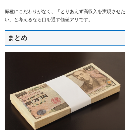
職種にこだわりがなく、「とりあえず高収入を実現させた
い」と考えるなら目を通す価値アリです。
まとめ