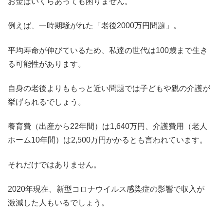
お金はいくらあっても困りません。
例えば、一時期騒がれた「老後2000万円問題」。
平均寿命が伸びているため、私達の世代は100歳まで生き
る可能性があります。
自身の老後よりももっと近い問題では子どもや親の介護が
挙げられるでしょう。
養育費（出産から22年間）は1,640万円、介護費用（老人
ホーム10年間）は2,500万円かかるとも言われています。
それだけではありません。
2020年現在、新型コロナウイルス感染症の影響で収入が
激減した人もいるでしょう。