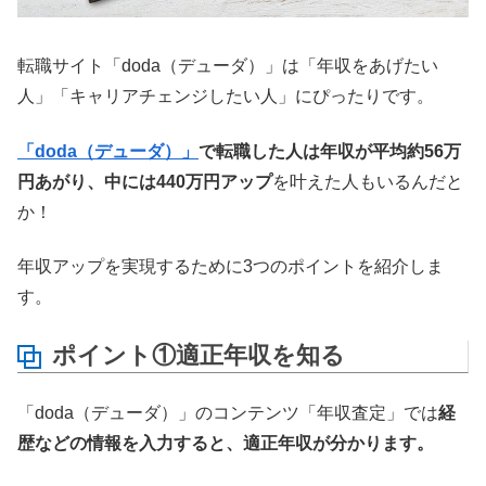
転職サイト「doda（デューダ）」は「年収をあげたい
人」「キャリアチェンジしたい人」にぴったりです。
「doda（デューダ）」
で転職した人は年収が平均約56万
円あがり、中には440万円アップ
を叶えた人もいるんだと
か！
年収アップを実現するために3つのポイントを紹介しま
す。
ポイント①適正年収を知る
「doda（デューダ）」のコンテンツ「年収査定」では
経
歴などの情報を入力すると、適正年収が分かります。