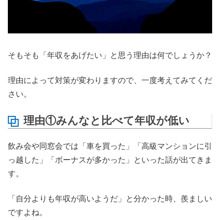
そもそも「年収をあげたい」と思う理由は何でしょうか？
理由によって対策が変わりますので、一度考えてみてくだ
さい。
理由①みんなと比べて年収が低い
飲み会や同窓会では「車を買った」「高級マンションに引
っ越した」「ボーナスが多かった」といった話が出てきま
す。
「自分よりも年収が高いようだ」と分かった時、羨ましい
ですよね。