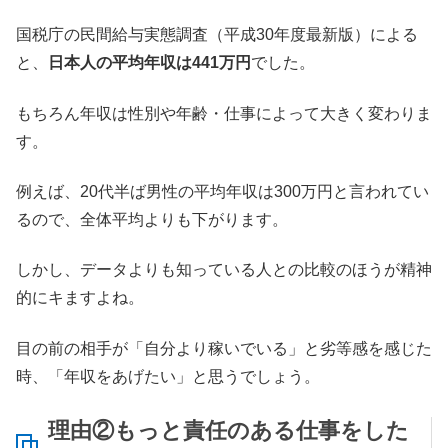
国税庁の民間給与実態調査（平成30年度最新版）による
と、
日本人の平均年収は441万
円
でした。
もちろん年収は性別や年齢・仕事によって大きく変わりま
す。
例えば、20代半ば男性の平均年収は300万円と言われてい
るので、全体平均よりも下がります。
しかし、データよりも知っている人との比較のほうが精神
的にキますよね。
目の前の相手が「自分より稼いでいる」と劣等感を感じた
時、「年収をあげたい」と思うでしょう。
理由②もっと責任のある仕事をした