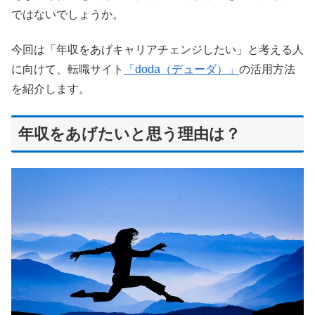
ではないでしょうか。
今回は「年収をあげキャリアチェンジしたい」と考える人
に向けて、転職サイト
「doda（デューダ）」
の活用方法
を紹介します。
年収をあげたいと思う理由は？