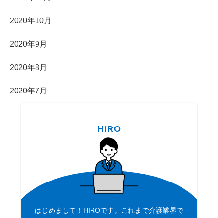
2020年10月
2020年9月
2020年8月
2020年7月
HIRO
はじめまして！HIROです。これまで介護業界で