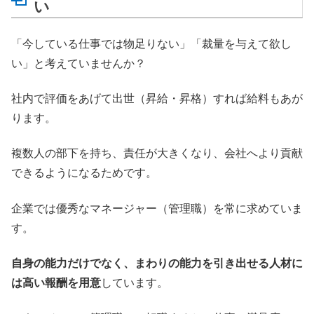
い
「今している仕事では物足りない」「裁量を与えて欲し
い」と考えていませんか？
社内で評価をあげて出世（昇給・昇格）すれば給料もあが
ります。
複数人の部下を持ち、責任が大きくなり、会社へより貢献
できるようになるためです。
企業では優秀なマネージャー（管理職）を常に求めていま
す。
自身の能力だけでなく、まわりの能力を引き出せる人材に
は高い報酬を用意
しています。