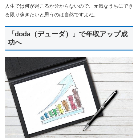
人生では何が起こるか分からないので、元気なうちにでき
る限り稼ぎたいと思うのは自然ですよね。
「doda（デューダ）」で年収アップ成
功へ