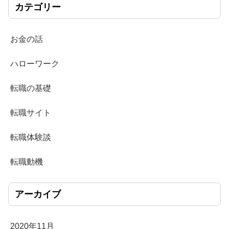
カテゴリー
お金の話
ハローワーク
転職の基礎
転職サイト
転職体験談
転職動機
アーカイブ
2020年11月