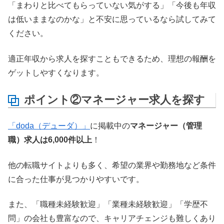
「まわりと比べてもらっていない気がする」「今後も年収
は低いままなのかな」と不安に思っているなら試してみて
ください。
適正年収から求人を探すこともできるため、理想の報酬を
ゲットしやすくなります。
ポイント②マネージャー求人を探す
「doda（デューダ）」
に掲載中の
マネージャー（管理
職）求人は6,000件以上
！
他の転職サイトよりも多く、希望の業界や勤務地など条件
に合った仕事が見つかりやすいです。
また、「職種未経験歓迎」「業種未経験歓迎」「学歴不
問」の会社も豊富なので、キャリアチェンジも難しくあり