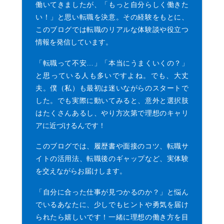
働いてきましたが、「もっと自分らしく働きた
い！」と思い転職を決意。その経験をもとに、
このブログでは転職のリアルな体験談や役立つ
情報を発信しています。
「転職って不安…」「本当にうまくいくの？」
と思っている人も多いですよね。でも、大丈
夫。僕（私）も最初は迷いながらのスタートで
した。でも実際に動いてみると、意外と選択肢
はたくさんあるし、やり方次第で理想のキャリ
アに近づけるんです！
このブログでは、履歴書や面接のコツ、転職サ
イトの活用法、転職後のギャップなど、実体験
を交えながらお届けします。
「自分に合った仕事が見つかるのか？」と悩ん
でいるあなたに、少しでもヒントや勇気を届け
られたら嬉しいです！一緒に理想の働き方を目