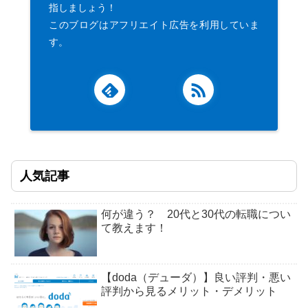
指しましょう！
このブログはアフリエイト広告を利用していま
す。
人気記事
何が違う？ 20代と30代の転職につい
て教えます！
【doda（デューダ）】良い評判・悪い
評判から見るメリット・デメリット