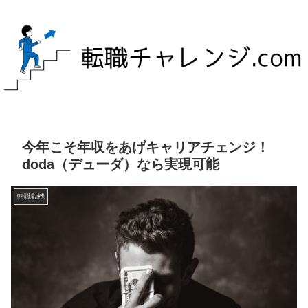
今年こそ年収をあげキャリアチェンジ！
doda（デューダ）なら実現可能
転職動機