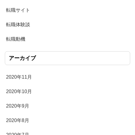
転職サイト
転職体験談
転職動機
アーカイブ
2020年11月
2020年10月
2020年9月
2020年8月
2020年7月