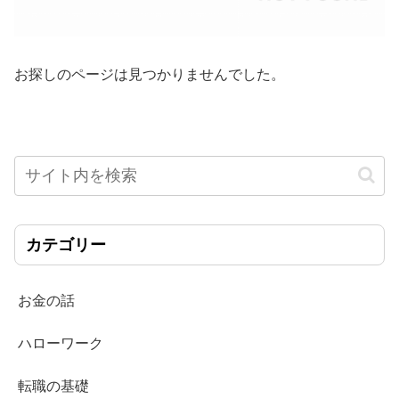
お探しのページは見つかりませんでした。
カテゴリー
お金の話
ハローワーク
転職の基礎