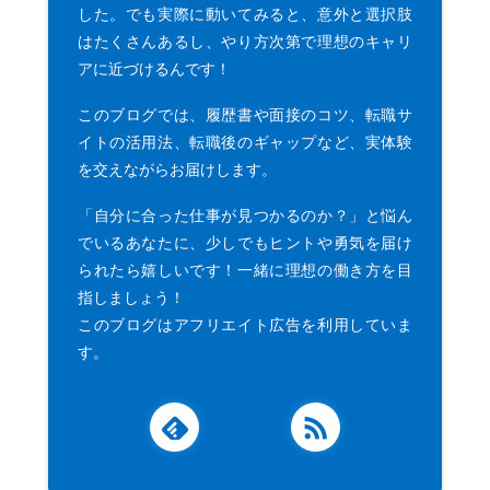
した。でも実際に動いてみると、意外と選択肢
はたくさんあるし、やり方次第で理想のキャリ
アに近づけるんです！
このブログでは、履歴書や面接のコツ、転職サ
イトの活用法、転職後のギャップなど、実体験
を交えながらお届けします。
「自分に合った仕事が見つかるのか？」と悩ん
でいるあなたに、少しでもヒントや勇気を届け
られたら嬉しいです！一緒に理想の働き方を目
指しましょう！
このブログはアフリエイト広告を利用していま
す。